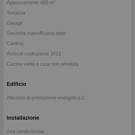
2
Appezzamento 400 m
Terrazza
Garage
Seconda mano/Buono stato
Cantina
Anno di costruzione 2012
Cucina vuota e casa non arredata
Edificio
Attestato di prestazione energetica C
Installazione
Aria condizionata