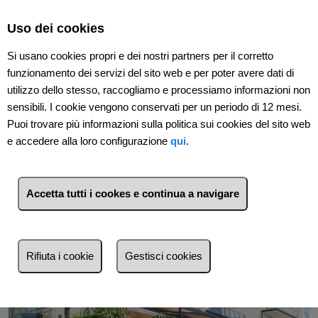
Select Language
▼
Uso dei cookies
Si usano cookies propri e dei nostri partners per il corretto
funzionamento dei servizi del sito web e per poter avere dati di
utilizzo dello stesso, raccogliamo e processiamo informazioni non
sensibili. I cookie vengono conservati per un periodo di 12 mesi.
Puoi trovare più informazioni sulla politica sui cookies del sito web
e accedere alla loro configurazione
qui
.
Indietro
Accetta tutti i cookes e continua a navigare
Rifiuta i cookie
Gestisci cookies