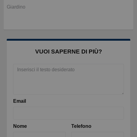
Giardino
VUOI SAPERNE DI PIÙ?
Email
Nome
Telefono