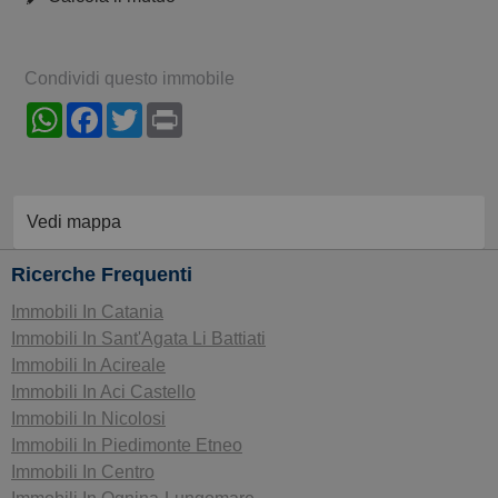
Condividi questo immobile
WhatsApp
Facebook
Twitter
Print
Vedi mappa
Ricerche Frequenti
Immobili In Catania
Immobili In Sant'Agata Li Battiati
Immobili In Acireale
Immobili In Aci Castello
Immobili In Nicolosi
Immobili In Piedimonte Etneo
Immobili In Centro