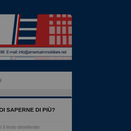
i
OI SAPERNE DI PIÙ?