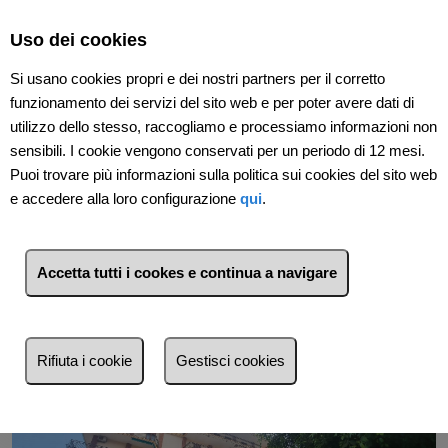
Select Language
▼
Uso dei cookies
Si usano cookies propri e dei nostri partners per il corretto
funzionamento dei servizi del sito web e per poter avere dati di
utilizzo dello stesso, raccogliamo e processiamo informazioni non
sensibili. I cookie vengono conservati per un periodo di 12 mesi.
Puoi trovare più informazioni sulla politica sui cookies del sito web
e accedere alla loro configurazione
qui
.
Indietro
Accetta tutti i cookes e continua a navigare
Rifiuta i cookie
Gestisci cookies