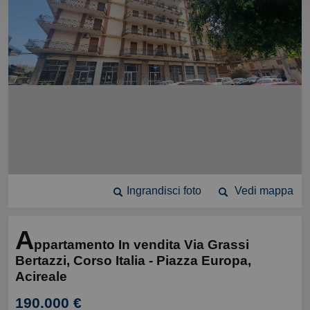
Ingrandisci foto
Vedi mappa
A
ppartamento In vendita Via Grassi
Bertazzi, Corso Italia - Piazza Europa,
Acireale
190.000 €