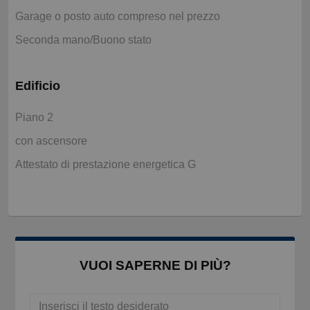
Garage o posto auto compreso nel prezzo
Seconda mano/Buono stato
Edificio
Piano 2
con ascensore
Attestato di prestazione energetica G
VUOI SAPERNE DI PIÙ?