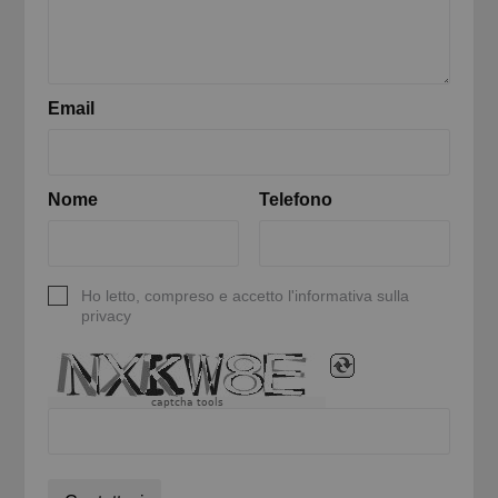
Email
Nome
Telefono
Ho letto, compreso e accetto l'informativa sulla
privacy
captcha tools