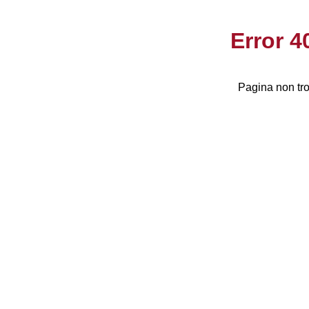
Error 
Pagina non tro